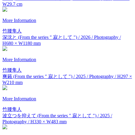
W29.7 cm
More Information
竹腰隼人
深沈と (From the series " 寂として ") / 2026 / Photography /
H680 × W1180 mm
More Information
竹腰隼人
爽籟 (From the series " 寂として ") / 2025 / Photography / H297 ×
W210 mm
More Information
竹腰隼人
波立つを抑えて (From the series " 寂として ") / 2025 /
Photography / H330 × W483 mm