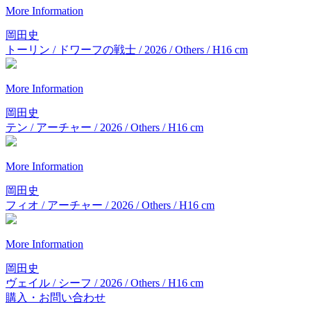
More Information
岡田史
トーリン / ドワーフの戦士 / 2026 / Others / H16 cm
More Information
岡田史
テン / アーチャー / 2026 / Others / H16 cm
More Information
岡田史
フィオ / アーチャー / 2026 / Others / H16 cm
More Information
岡田史
ヴェイル / シーフ / 2026 / Others / H16 cm
購入・お問い合わせ