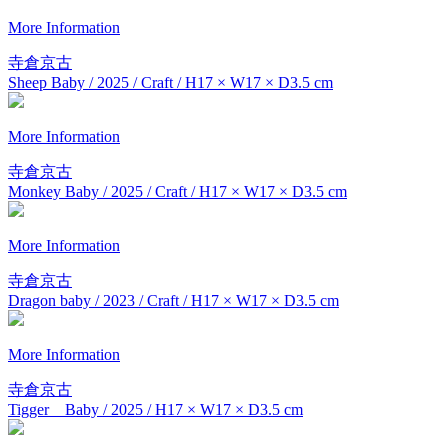
More Information
寺倉京古
Sheep Baby / 2025 / Craft / H17 × W17 × D3.5 cm
More Information
寺倉京古
Monkey Baby / 2025 / Craft / H17 × W17 × D3.5 cm
More Information
寺倉京古
Dragon baby / 2023 / Craft / H17 × W17 × D3.5 cm
More Information
寺倉京古
Tigger Baby / 2025 / H17 × W17 × D3.5 cm