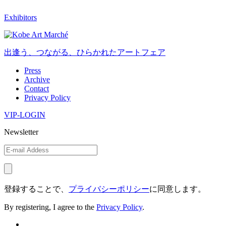
Exhibitors
出逢う、つながる、ひらかれたアートフェア
Press
Archive
Contact
Privacy Policy
VIP-LOGIN
Newsletter
登録することで、
プライバシーポリシー
に同意します。
By registering, I agree to the
Privacy Policy
.