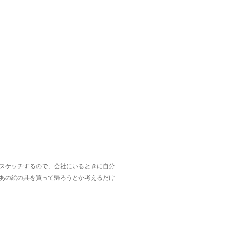
スケッチするので、会社にいるときに自分
あの絵の具を買って帰ろうとか考えるだけ