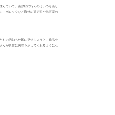
住んでいて、吉原邸に行くのはいつも楽し
ン・ポロックなど海外の芸術家や批評家の
たちの活動も外国に発信しようと、作品や
さんが具体に興味を示してくれるようにな