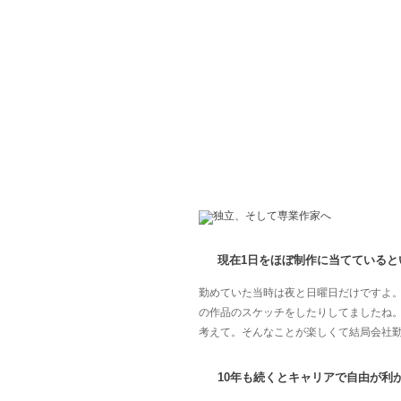
現在1日をほぼ制作に当てている
勤めていた当時は夜と日曜日だけですよ
の作品のスケッチをしたりしてましたね
考えて。そんなことが楽しくて結局会社勤
10年も続くとキャリアで自由が利