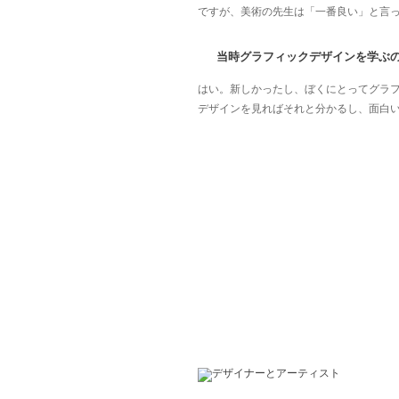
ですが、美術の先生は「一番良い」と言
当時グラフィックデザインを学ぶ
はい。新しかったし、ぼくにとってグラ
デザインを見ればそれと分かるし、面白